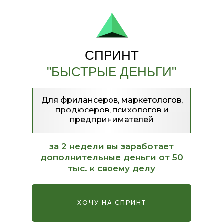
СПРИНТ
"БЫСТРЫЕ ДЕНЬГИ"
Для фрилансеров, маркетологов,
продюсеров, психологов и
предпринимателей
за 2 недели вы заработает
дополнительные деньги от 50
тыс. к своему делу
ХОЧУ НА СПРИНТ