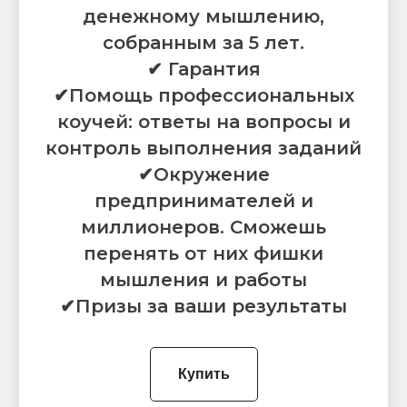
денежному мышлению,
собранным за 5 лет.
✔ Гарантия
✔Помощь профессиональных
коучей: ответы на вопросы и
контроль выполнения заданий
✔Окружение
предпринимателей и
миллионеров. Сможешь
перенять от них фишки
мышления и работы
✔Призы за ваши результаты
Купить