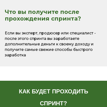
Что вы получите после
прохождения спринта?
Если вы эксперт, продюсер или специалист -
после этого спринта вы заработаете
дополнительные деньги к своему доходу и
получите самые свежие способы быстрого
заработка
КАК БУДЕТ ПРОХОДИТЬ
СПРИНТ?