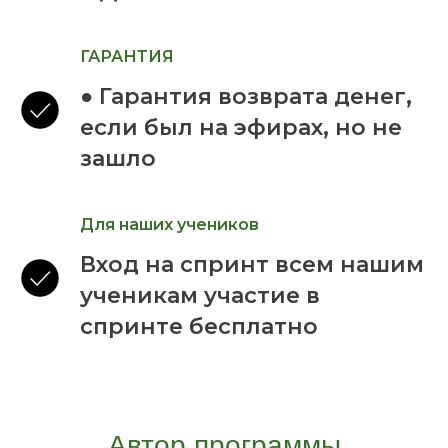
ГАРАНТИЯ
● Гарантия возврата денег,
если был на эфирах, но не
зашло
Для наших учеников
Вход на спринт всем нашим
ученикам участие в
спринте бесплатно
Автор программы