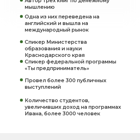
Автор трех книг по денежному
мышлению
Одна из них переведена на
английский и вышла на
международный рынок
Спикер Министерства
образования и науки
Краснодарского края
Спикер федеральной программы
«Ты предприниматель»
Провел более 300 публичных
выступлений
Количество студентов,
увеличивших доход на программах
Ивана, более 3000 человек