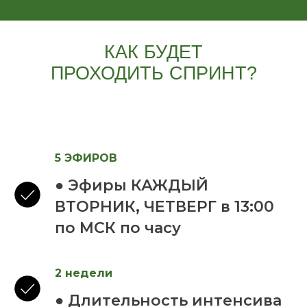
КАК БУДЕТ
ПРОХОДИТЬ СПРИНТ?
5 ЭФИРОВ
● Эфиры КАЖДЫЙ
ВТОРНИК, ЧЕТВЕРГ в 13:00
по МСК по часу
2 недели
● Длительность интенсива