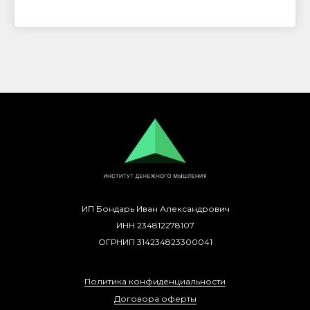
ИП Бондарь Иван Александрович
ИНН 234812278107
ОГРНИП 314234823300041
Политика конфиденциальности
Договора оферты