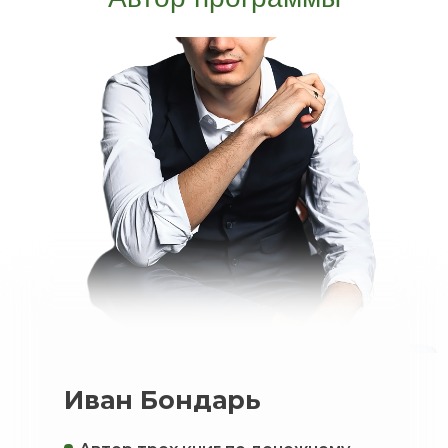
Иван Бондарь