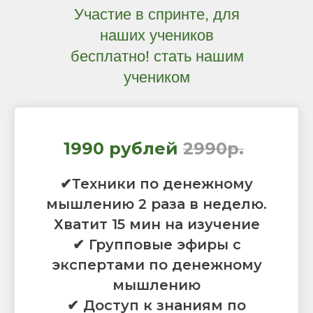
Участие в спринте, для
наших учеников
бесплатно! стать нашим
учеником
1990 рублей
2990р.
✔Техники по денежному
мышлению 2 раза в неделю.
Хватит 15 мин на изучение
✔ Групповые эфиры с
экспертами по денежному
мышлению
✔ Доступ к знаниям по