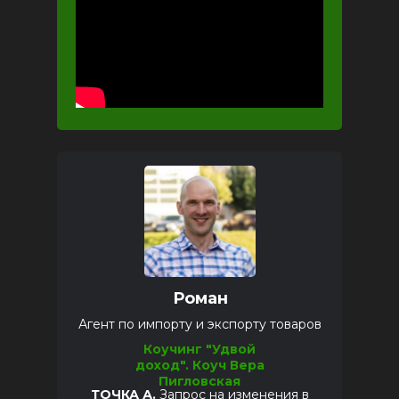
Роман
Агент по импорту и экспорту товаров
Коучинг "Удвой
доход".
Коуч Вера
Пигловская
ТОЧКА А.
Запрос на изменения в