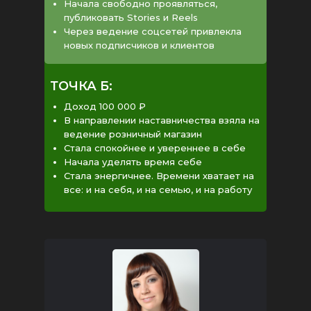
Начала свободно проявляться,
публиковать Stories и Reels
Через ведение соцсетей привлекла
новых подписчиков и клиентов
ТОЧКА Б:
Доход 100 000 ₽
В направлении наставничества взяла на
ведение розничный магазин
Стала спокойнее и увереннее в себе
Начала уделять время себе
Стала энергичнее. Времени хватает на
все: и на себя, и на семью, и на работу