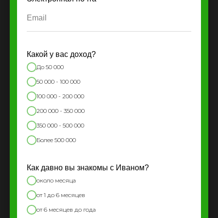
Какой у вас доход?
До 50 000
50 000 - 100 000
100 000 - 200 000
200 000 - 350 000
350 000 - 500 000
Более 500 000
Как давно вы знакомы с Иваном?
около месяца
от 1 до 6 месяцев
от 6 месяцев до года