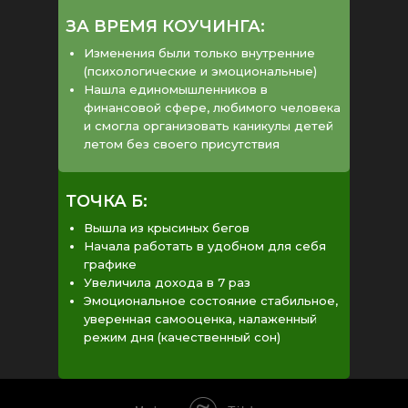
ЗА ВРЕМЯ КОУЧИНГА:
Изменения были только внутренние
(психологические и эмоциональные)
Нашла единомышленников в
финансовой сфере, любимого человека
и смогла организовать каникулы детей
летом без своего присутствия
ТОЧКА Б:
Вышла из крысиных бегов
Начала работать в удобном для себя
графике
Увеличила дохода в 7 раз
Эмоциональное состояние стабильное,
уверенная самооценка, налаженный
режим дня (качественный сон)