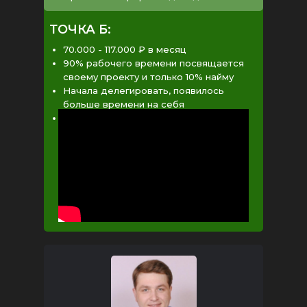
ТОЧКА Б:
70.000 - 117.000 ₽ в месяц
90% рабочего времени посвящается
своему проекту и только 10% найму
Начала делегировать, появилось
больше времени на себя
Повысила самооценку