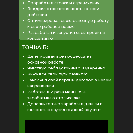
Проработал страхи и ограничения
Внедрил ответственность за свои
действия
Оптимизировал свою основную работу
и свое рабочее время
Разработал и запустил свой проект в
консалтинге
ТОЧКА Б:
Делегировал все процессы на
основной работе
Чувствую себя устойчиво и уверенно
Вижу все свои пути развития
Заключил свой первый договор в новом
направлении
Работаю в 2 раза меньше, а
зарабатываю столько же
Дополнительно заработал деньги и
полностью окупил годовой коучинг