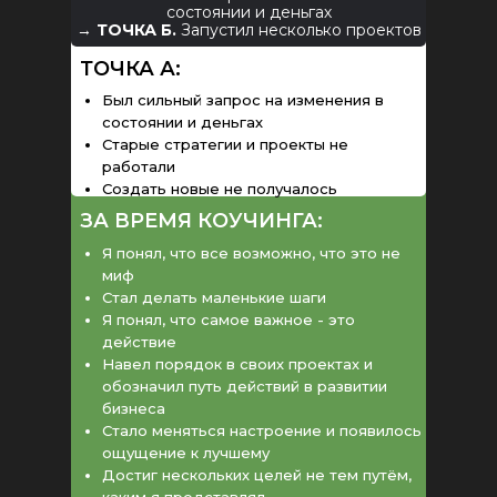
состоянии и деньгах
→
ТОЧКА Б.
Запустил несколько проектов
ТОЧКА А:
Был сильный запрос на изменения в
состоянии и деньгах
Старые стратегии и проекты не
работали
Создать новые не получалось
ЗА ВРЕМЯ КОУЧИНГА:
Я понял, что все возможно, что это не
миф
Стал делать маленькие шаги
Я понял, что самое важное - это
действие
Навел порядок в своих проектах и
обозначил путь действий в развитии
бизнеса
Стало меняться настроение и появилось
ощущение к лучшему
Достиг нескольких целей не тем путём,