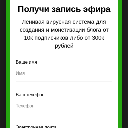
Получи запись эфира
Ленивая вирусная система для
создания и монетизации блога от
10к подписчиков либо от 300к
рублей
Ваше имя
Ваш телефон
Электронная почта