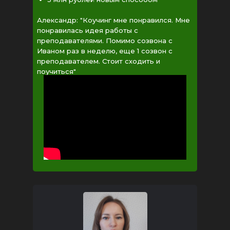
Александр: "Коучинг мне понравился. Мне
понравилась идея работы с
преподавателями. Помимо созвона с
Иваном раз в неделю, еще 1 созвон с
преподавателем. Стоит сходить и
поучиться"