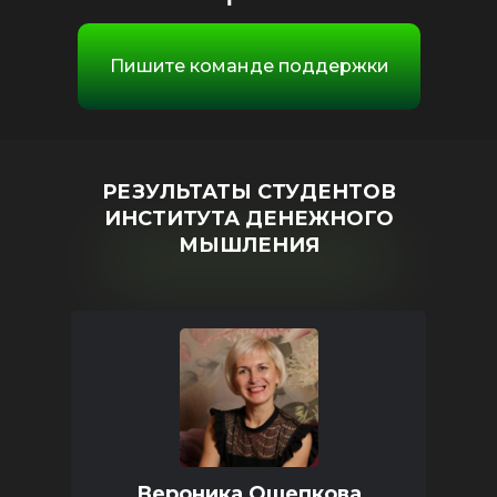
Пишите команде поддержки
РЕЗУЛЬТАТЫ СТУДЕНТОВ
ИНСТИТУТА ДЕНЕЖНОГО
МЫШЛЕНИЯ
Вероника Ощепкова