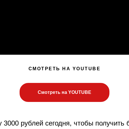
СМОТРЕТЬ НА YOUTUBE
Смотреть на YOUTUBE
 3000 рублей сегодня, чтобы получить 