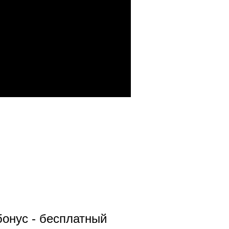
бонус - бесплатный