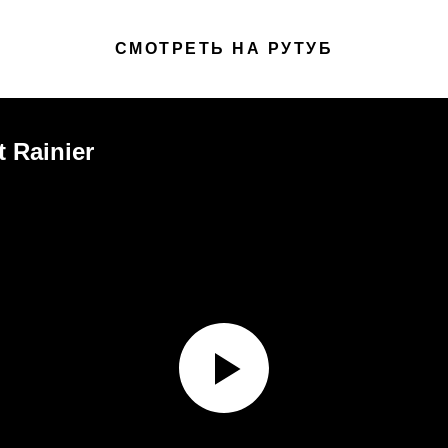
СМОТРЕТЬ НА РУТУБ
 Rainier