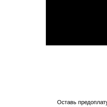
Оставь предоплату