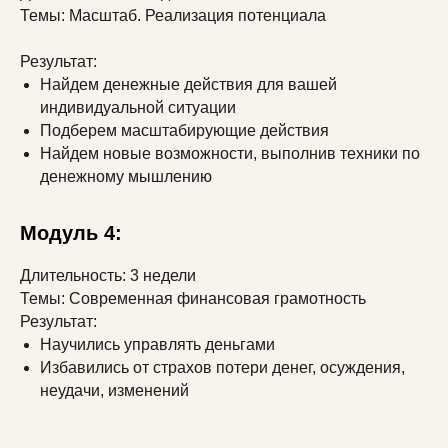
Темы: Масштаб. Реализация потенциала
Результат:
Найдем денежные действия для вашей
индивидуальной ситуации
Подберем масштабирующие действия
Найдем новые возможности, выполнив техники по
денежному мышлению
Модуль 4:
Длительность: 3 недели
Темы: Современная финансовая грамотность
Результат:
Научились управлять деньгами
Избавились от страхов потери денег, осуждения,
неудачи, изменений