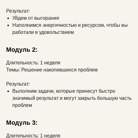
Результат:
Уйдем от выгорания
Наполнимся энергичностью и ресурсом, чтобы вы
работали в удовольствием
Модуль 2:
Длительность: 1 неделя
Темы: Решение накопившихся проблем
Результат:
Выполним задачи, которые принесут быстро
значимый результат и могут закрыть большую часть
проблем
Модуль 3:
Длительность: 1 неделя