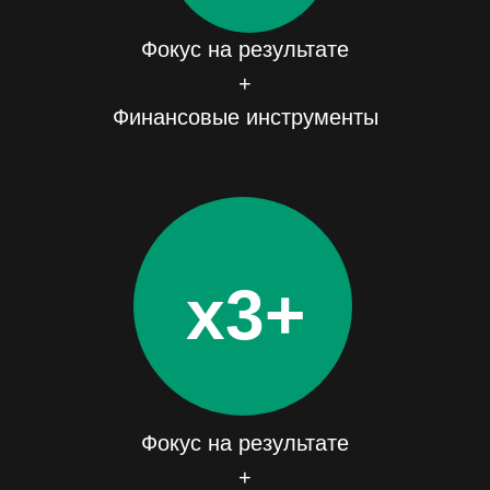
Фокус на результате
+
Финансовые инструменты
х3+
Фокус на результате
+