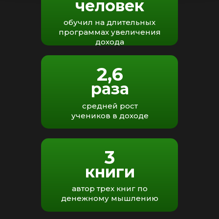
человек
обучил на длительных
программах увеличения
дохода
2,6
раза
средней рост
учеников в доходе
3
книги
автор трех книг по
денежному мышлению