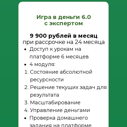
Игра в деньги 6.0
с экспертом
9 900 рублей в месяц
при рассрочке на 24 месяца
Доступ к урокам на
платформе 6 месяцев
4 модуля:
Состояние абсолютной
ресурсности
Решение текущих задач для
результата
Масштабирование
Управление деньгами
Проверка домашнего
задания на платформе