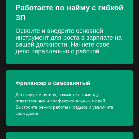
Работаете по найму с гибкой
ЗП
Освоите и внедрите основной
инструмент для роста в зарплате на
вашей должности. Начнете свое
дело параллельно с работой
Фрилансер и самозанятый
Делегируете рутину, возьмете в команду
ответственных и профессиональных людей.
Выстроите режим работы и отдыха и увеличите
свой доход