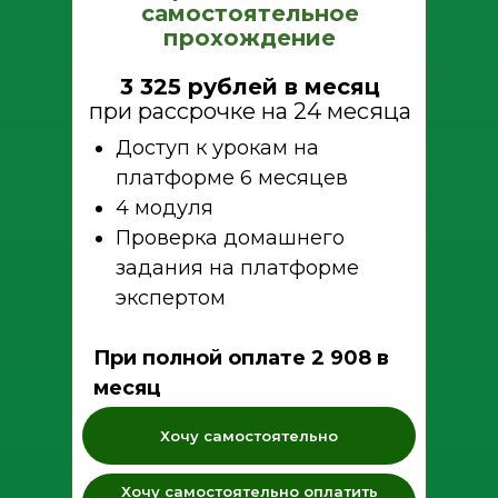
самостоятельное
прохождение
3 325 рублей в месяц
при рассрочке на 24 месяца
Доступ к урокам на
платформе 6 месяцев
4 модуля
Проверка домашнего
задания на платформе
экспертом
При полной оплате 2 908 в
месяц
Хочу самостоятельно
Хочу самостоятельно оплатить