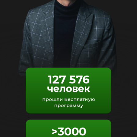
127 576
человек
прошли Бесплатную
программу
>3000