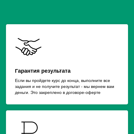
Гарантия результата
Если вы пройдете курс до конца, выполните все
задания и не получите результат - мы вернем вам
деньги. Это закреплено в договоре-оферте