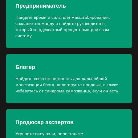
Предприниматель
Найдете время и силы для масштабирования,
создадите команду и найдете руководителя,
который за адекватный процент выстроит вам
систему
Блогер
Найдете свою экспертность для дальнейшей
монетизации блога, делегируете продажи, а также
избавитесь от синдрома самозванца, если он есть.
Продюсер экспертов
Укрепите силу воли, перестанете