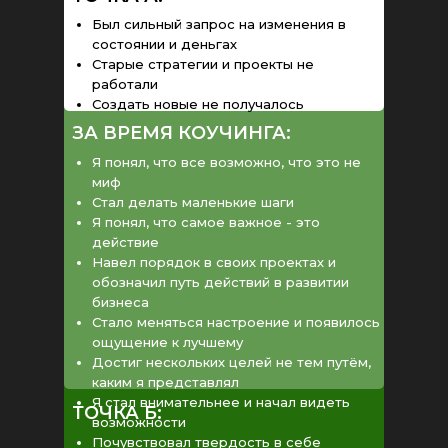
Был сильный запрос на изменения в
состоянии и деньгах
Старые стратегии и проекты не
работали
Создать новые не получалось
ЗА ВРЕМЯ КОУЧИНГА:
Я понял, что все возможно, что это не
миф
Стал делать маленькие шаги
Я понял, что самое важное - это
действие
Навел порядок в своих проектах и
обозначил путь действий в развитии
бизнеса
Стало меняться настроение и появилось
ощущение к лучшему
Достиг нескольких целей не тем путём,
каким я представлял
Я стал внимательнее и начал видеть
ТОЧКА Б:
возможности
Почувствовал твердость в себе