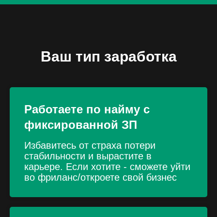
Ваш тип заработка
Работаете по найму с
фиксированной ЗП
Избавитесь от страха потери
стабильности и вырастите в
карьере. Если хотите - сможете уйти
во фриланс/откроете свой бизнес