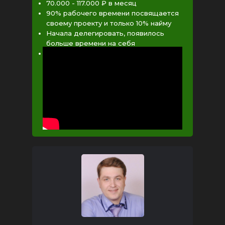
70.000 - 117.000 ₽ в месяц
90% рабочего времени посвящается
своему проекту и только 10% найму
Начала делегировать, появилось
больше времени на себя
Повысила самооценку