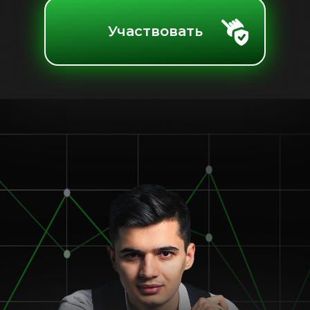
Участвовать