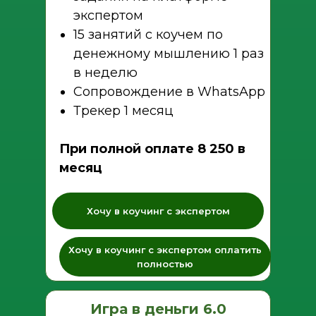
экспертом
15 занятий с коучем по
денежному мышлению 1 раз
в неделю
Сопровождение в WhatsApp
Трекер 1 месяц
При полной оплате 8 250 в
месяц
Хочу в коучинг с экспертом
Хочу в коучинг с экспертом оплатить
полностью
Игра в деньги 6.0