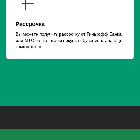
Рассрочка
Вы можете получить рассрочку от Тинькофф Банка
или МТС банка, чтобы покупка обучения стала еще
комфортнее