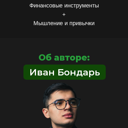
Финансовые инструменты
+
Мышление и привычки
Об авторе:
Иван Бондарь