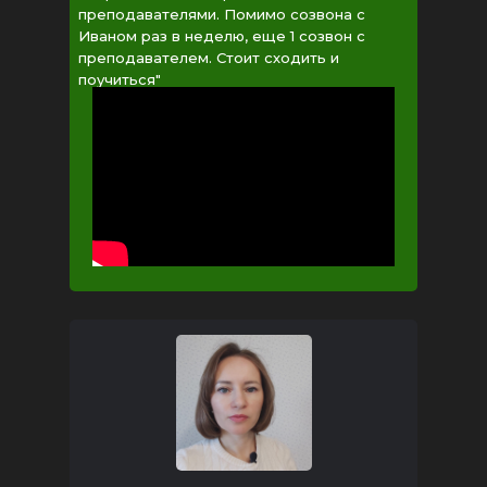
преподавателями. Помимо созвона с
Иваном раз в неделю, еще 1 созвон с
преподавателем. Стоит сходить и
поучиться"