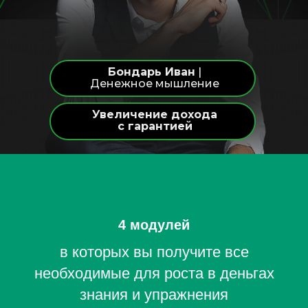
Бондарь Иван
|
Денежное мышление
Увеличение дохода
с гарантией
4 модулей
в которых вы получите все
необходимые для роста в деньгах
знания и упражнения