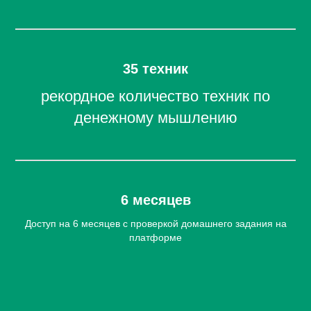
35 техник
рекордное количество техник по
денежному мышлению
6 месяцев
Доступ на 6 месяцев с проверкой домашнего задания на
платформе