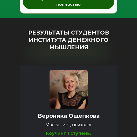
полностью
РЕЗУЛЬТАТЫ СТУДЕНТОВ
ИНСТИТУТА ДЕНЕЖНОГО
МЫШЛЕНИЯ
Вероника Ощепкова
Массажист, психолог
Коучинг 1 ступень.