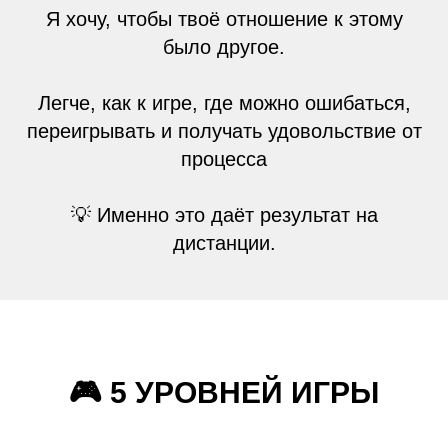
Я хочу, чтобы твоё отношение к этому
было другое.
Легче, как к игре, где можно ошибаться,
переигрывать и получать удовольствие от
процесса
💡 Именно это даёт результат на
дистанции.
🎮 5 УРОВНЕЙ ИГРЫ