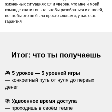
жизненных ситуациях 👉 и уверен, что мне и моей
команде хватит опыта, чтобы разобраться и с твоей,
но чтобы это не было просто словами, у нас есть
гарантия
Итог: что ты получаешь
🎮
5 уроков — 5 уровней игры
— конкретный путь от нуля до первых
денег
📚
Удвоенное время доступа
— проходишь в своём темпе