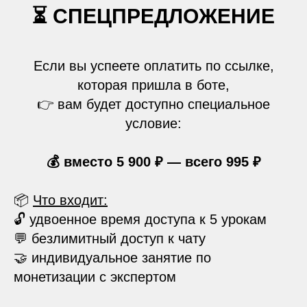
⏳ СПЕЦПРЕДЛОЖЕНИЕ
Если вы успеете оплатить по ссылке,
которая пришла в боте,
👉 вам будет доступно специальное
условие:
💰 вместо 5 900 ₽ — всего 995 ₽
📦
Что входит:
🔓 удвоенное время доступа к 5 урокам
💬 безлимитный доступ к чату
🤝 индивидуальное занятие по
монетизации с экспертом