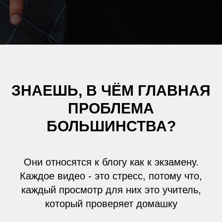
ЗНАЕШЬ, В ЧЁМ ГЛАВНАЯ
ПРОБЛЕМА
БОЛЬШИНСТВА?
Они относятся к блогу как к экзамену.
Каждое видео - это стресс, потому что,
каждый просмотр для них это учитель,
который проверяет домашку