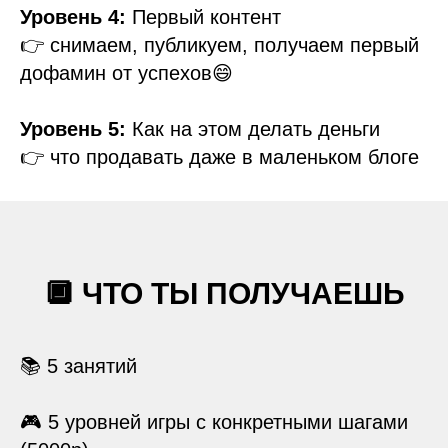
Уровень 4:
Первый контент
👉 снимаем, публикуем, получаем первый
дофамин от успехов😄
Уровень 5:
Как на этом делать деньги
👉 что продавать даже в маленьком блоге
🔲 ЧТО ТЫ ПОЛУЧАЕШЬ
📚 5 занятий
🎮 5 уровней игры с конкретными шагами