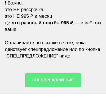
❗
Важно:
это НЕ рассрочка
это НЕ 995 ₽ в месяц
👉
это разовый платёж 995 ₽
— и всё это
ваше
Оплачивайте по ссылке в чате, пока
действует спецпредложение или по кнопке
"СПЕЦПРЕДЛОЖЕНИЕ" ниже
СПЕЦПРЕДЛОЖЕНИЕ