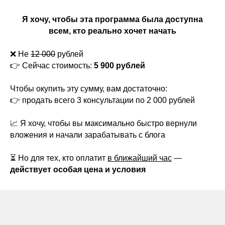
Я хочу, чтобы эта программа была доступна
всем, кто реально хочет начать
❌ Не
12 000
рублей
👉 Сейчас стоимость:
5 900 рублей
Чтобы окупить эту сумму, вам достаточно:
👉 продать всего 3 консультации по 2 000 рублей
📈 Я хочу, чтобы вы максимально быстро вернули
вложения и начали зарабатывать с блога
⏳ Но для тех, кто оплатит
в ближайший час
—
действует особая цена и условия