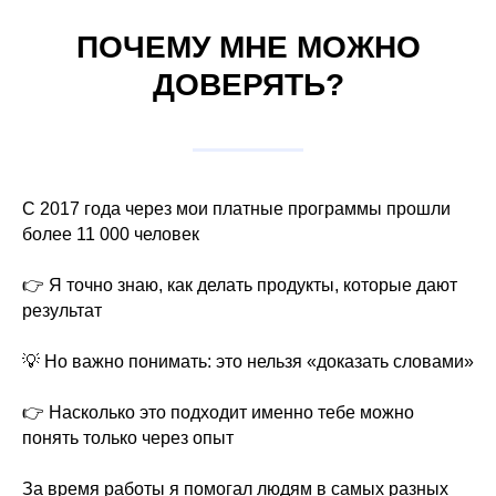
ПОЧЕМУ МНЕ МОЖНО
ДОВЕРЯТЬ?
С 2017 года через мои платные программы прошли
более 11 000 человек
👉 Я точно знаю, как делать продукты, которые дают
результат
💡 Но важно понимать: это нельзя «доказать словами»
👉 Насколько это подходит именно тебе можно
понять только через опыт
За время работы я помогал людям в самых разных