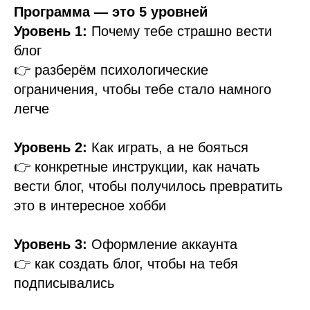
Программа — это 5 уровней
Уровень 1:
Почему тебе страшно вести
блог
👉 разберём психологические
ограничения, чтобы тебе стало намного
легче
Уровень 2:
Как играть, а не бояться
👉 конкретные инструкции, как начать
вести блог, чтобы получилось превратить
это в интересное хобби
Уровень 3:
Оформление аккаунта
👉 как создать блог, чтобы на тебя
подписывались