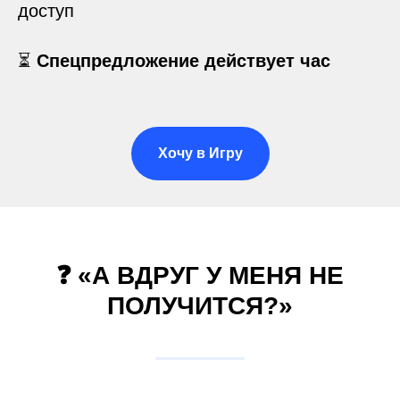
доступ
⏳
Спецпредложение действует час
Хочу в Игру
❓ «А ВДРУГ У МЕНЯ НЕ
ПОЛУЧИТСЯ?»