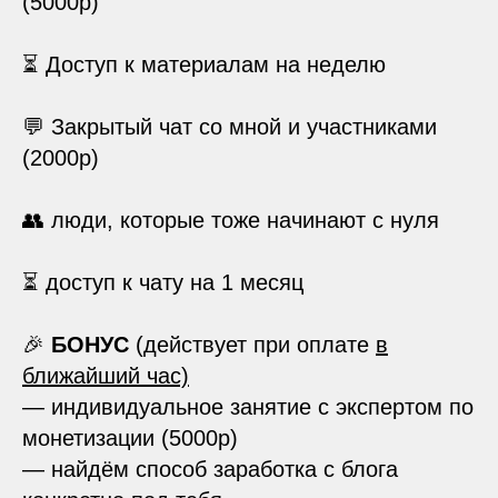
(5000р)
⏳ Доступ к материалам на неделю
💬 Закрытый чат со мной и участниками
(2000р)
👥 люди, которые тоже начинают с нуля
⏳ доступ к чату на 1 месяц
🎉
БОНУС
(действует при оплате
в
ближайший час)
— индивидуальное занятие с экспертом по
монетизации (5000р)
— найдём способ заработка с блога